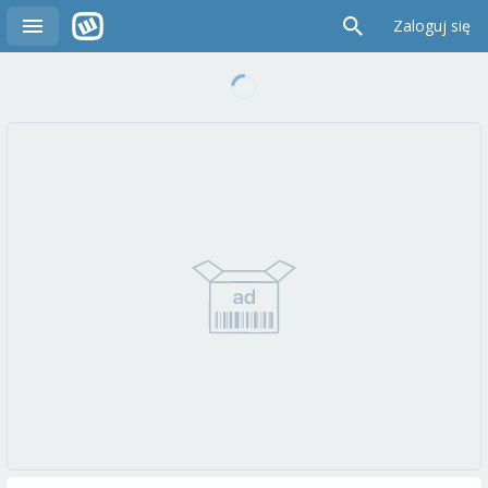
Zaloguj się