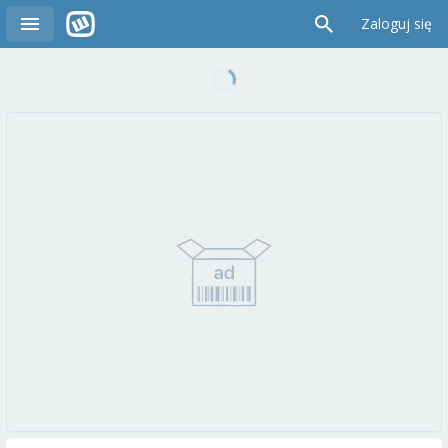
Zaloguj się