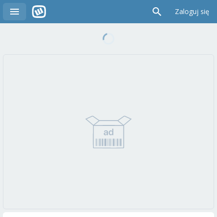
Zaloguj się