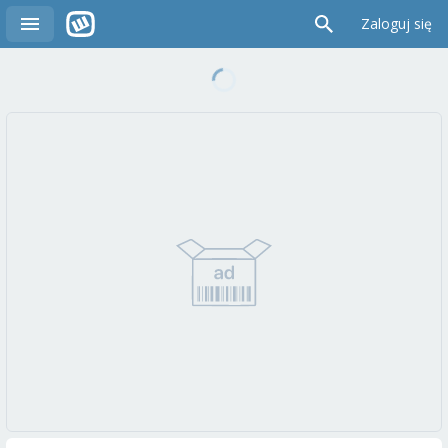
Zaloguj się