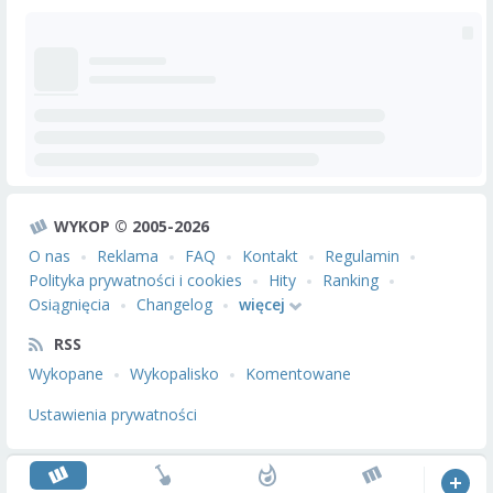
WYKOP © 2005-2026
O nas
Reklama
FAQ
Kontakt
Regulamin
Polityka prywatności i cookies
Hity
Ranking
Osiągnięcia
Changelog
więcej
RSS
Wykopane
Wykopalisko
Komentowane
Ustawienia prywatności