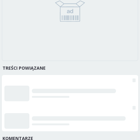
TREŚCI POWIĄZANE
KOMENTARZE