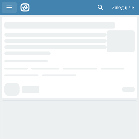
Zaloguj się