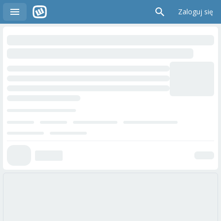
Zaloguj się