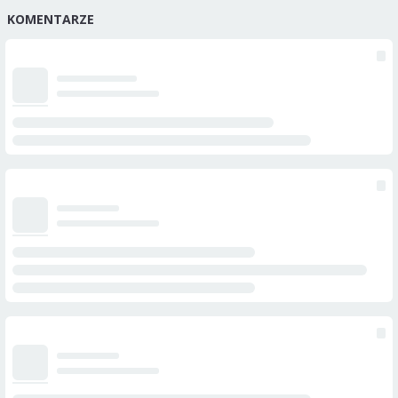
KOMENTARZE