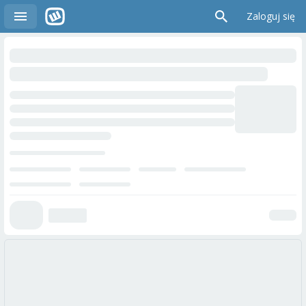
Zaloguj się