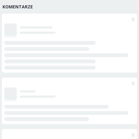
KOMENTARZE