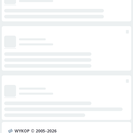
WYKOP © 2005-2026