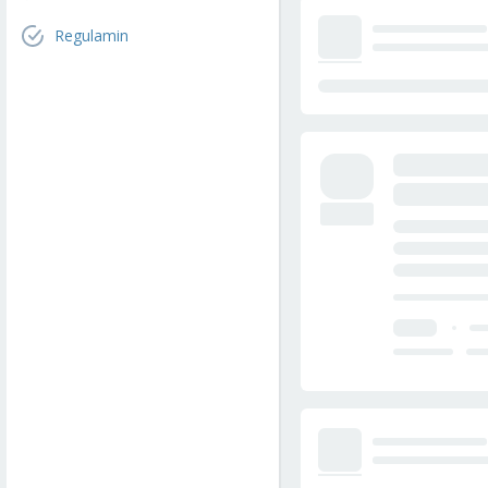
Regulamin