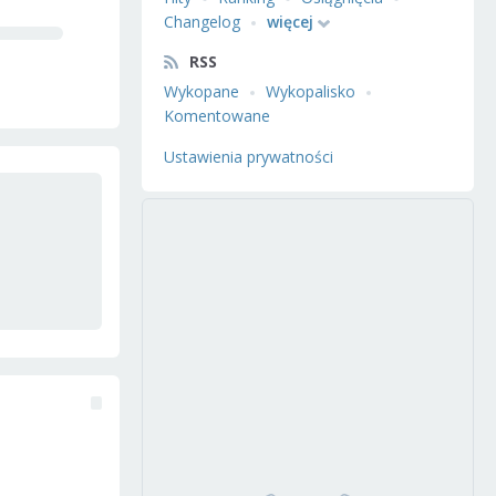
Changelog
więcej
RSS
Wykopane
Wykopalisko
Komentowane
Ustawienia prywatności