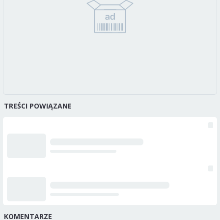
TREŚCI POWIĄZANE
KOMENTARZE