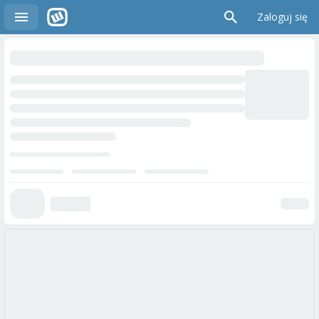
Zaloguj się