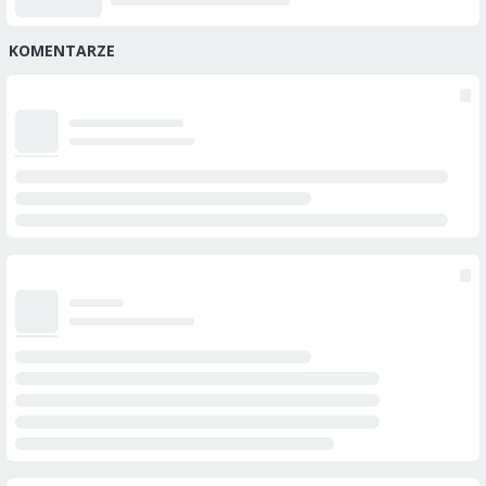
KOMENTARZE