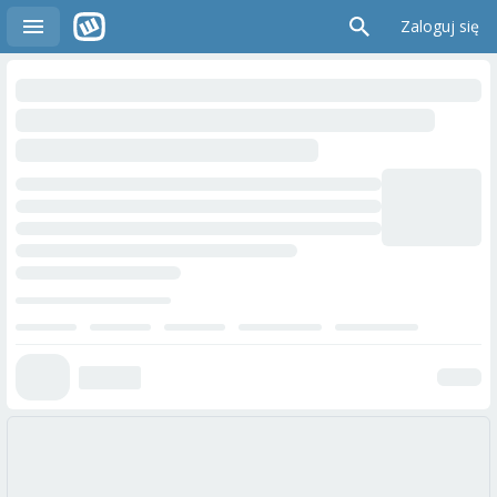
Zaloguj się