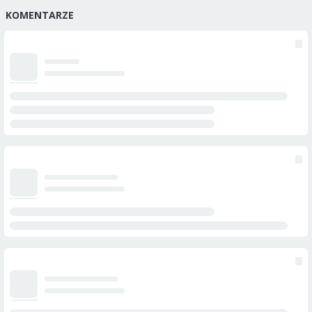
KOMENTARZE