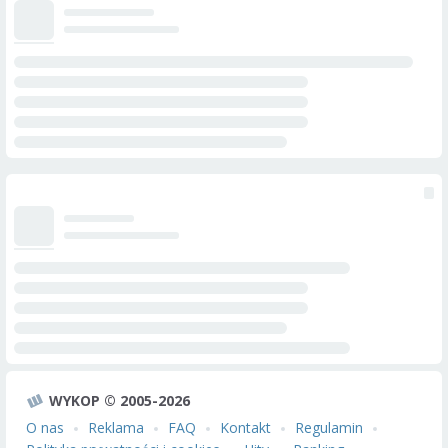
WYKOP © 2005-2026
O nas
Reklama
FAQ
Kontakt
Regulamin