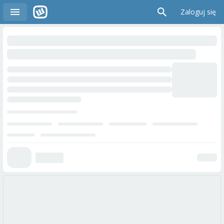
Zaloguj się