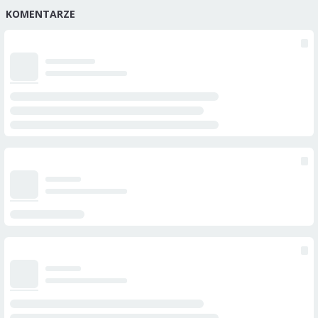
KOMENTARZE