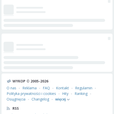
WYKOP © 2005-2026
O nas
Reklama
FAQ
Kontakt
Regulamin
Polityka prywatności i cookies
Hity
Ranking
Osiągnięcia
Changelog
więcej
RSS