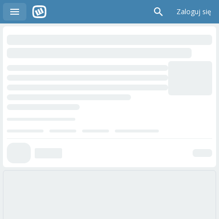
Zaloguj się