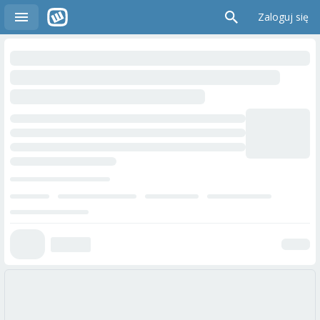
Zaloguj się