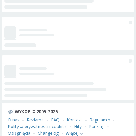
WYKOP © 2005-2026
O nas
Reklama
FAQ
Kontakt
Regulamin
Polityka prywatności i cookies
Hity
Ranking
Osiągnięcia
Changelog
więcej