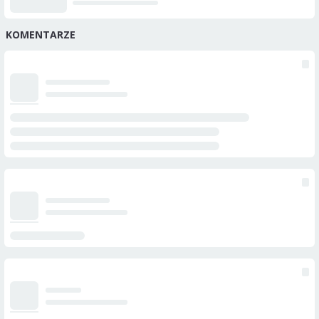
KOMENTARZE