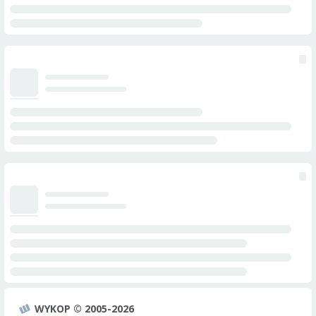
WYKOP © 2005-2026