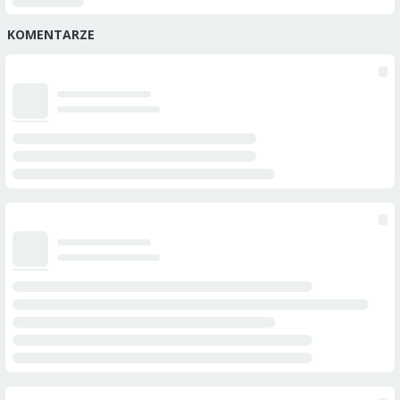
KOMENTARZE