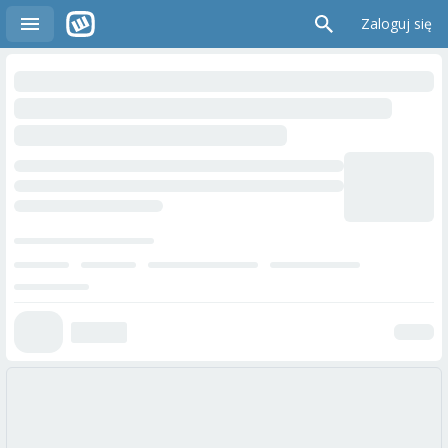
Zaloguj się