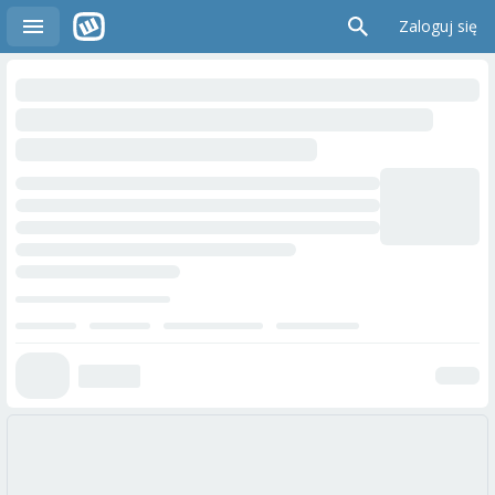
Zaloguj się