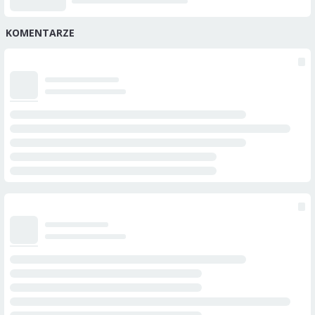
KOMENTARZE