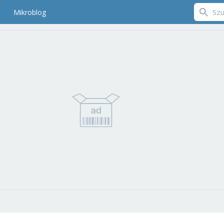
Mikroblog