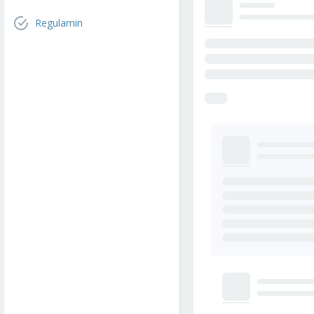
Regulamin