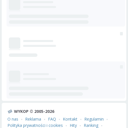
WYKOP © 2005-2026
O nas
Reklama
FAQ
Kontakt
Regulamin
Polityka prywatności i cookies
Hity
Ranking