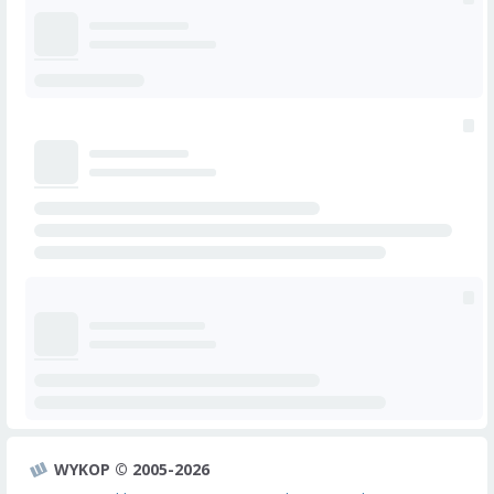
WYKOP © 2005-2026