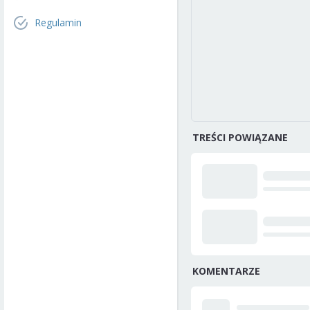
Regulamin
TREŚCI POWIĄZANE
KOMENTARZE