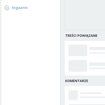
Regulamin
TREŚCI POWIĄZANE
KOMENTARZE