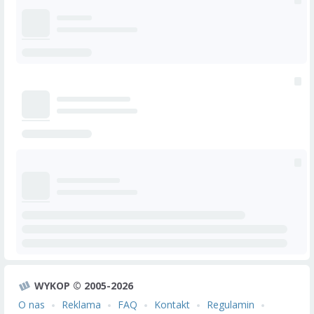
WYKOP © 2005-2026
O nas
Reklama
FAQ
Kontakt
Regulamin