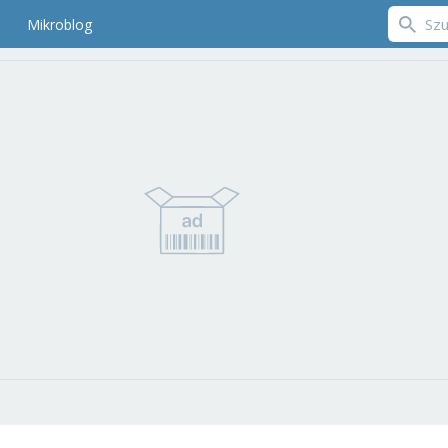
Mikroblog