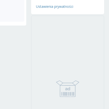
Ustawienia prywatności