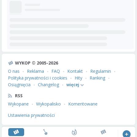
WYKOP © 2005-2026
O nas
Reklama
FAQ
Kontakt
Regulamin
Polityka prywatności i cookies
Hity
Ranking
Osiągnięcia
Changelog
więcej
RSS
Wykopane
Wykopalisko
Komentowane
Ustawienia prywatności