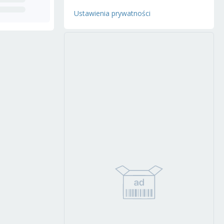
Ustawienia prywatności