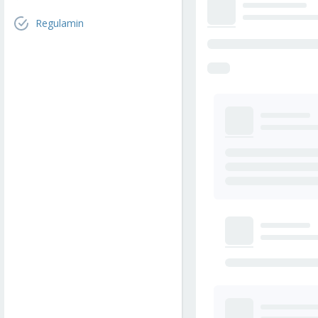
Regulamin