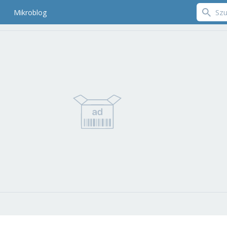
Mikroblog