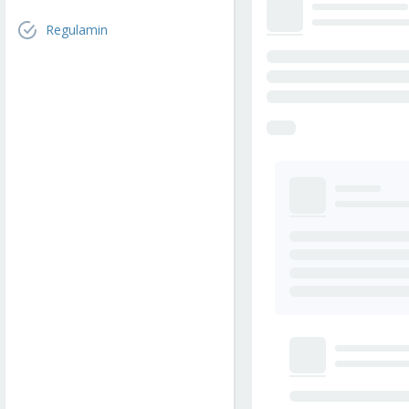
Regulamin