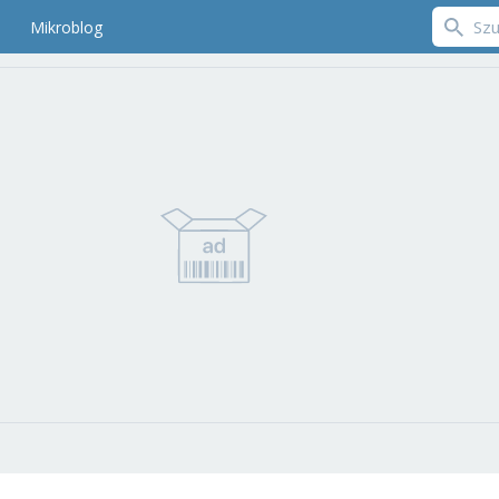
Mikroblog