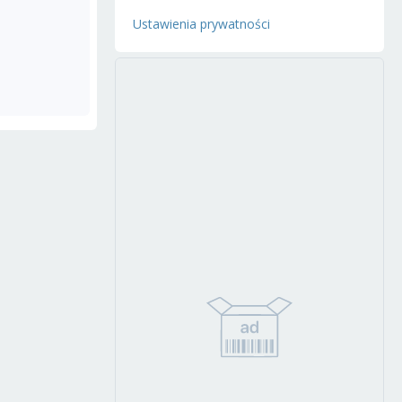
Ustawienia prywatności