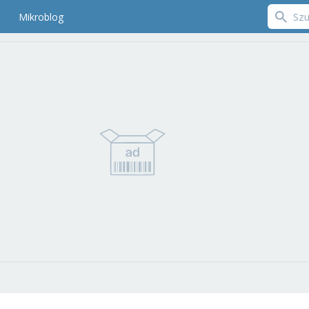
Mikroblog