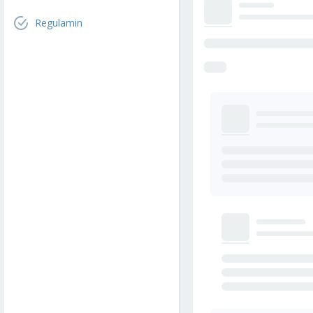
Regulamin