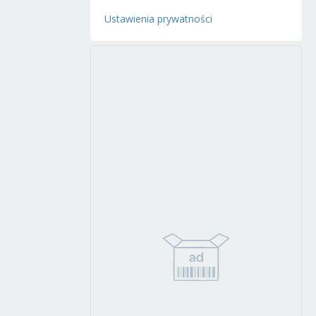
Ustawienia prywatności