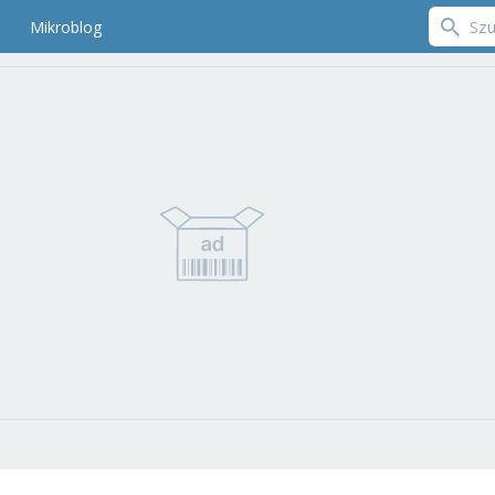
Mikroblog