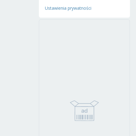
Ustawienia prywatności