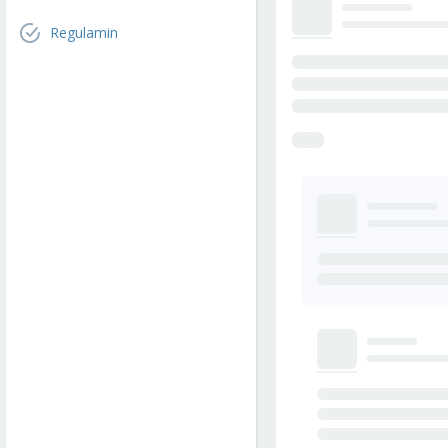
Regulamin