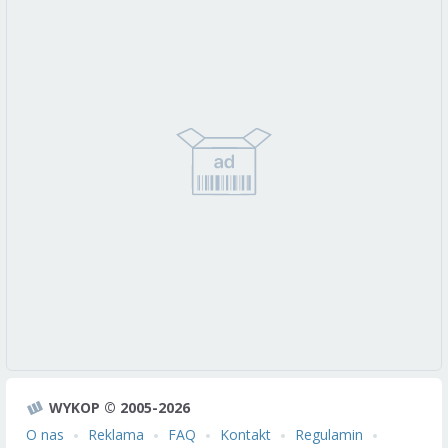
WYKOP © 2005-2026
O nas
Reklama
FAQ
Kontakt
Regulamin