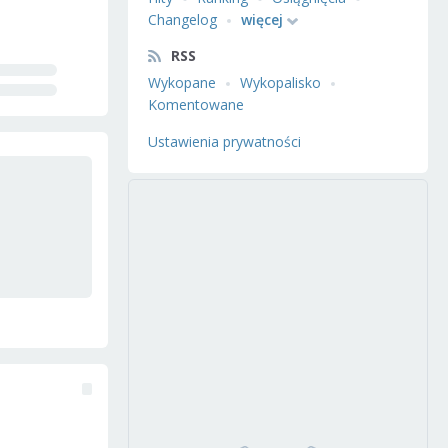
Changelog
więcej
RSS
Wykopane
Wykopalisko
Komentowane
Ustawienia prywatności