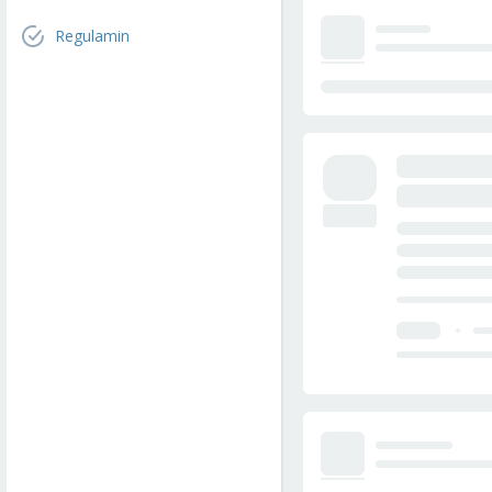
Regulamin