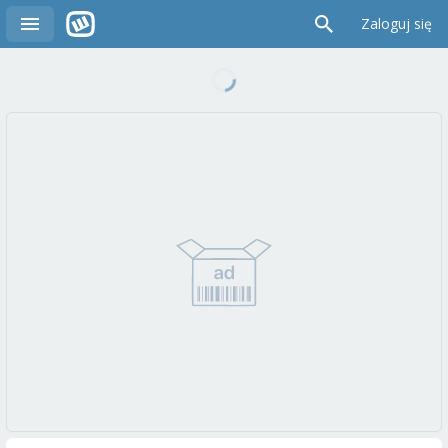
Zaloguj się