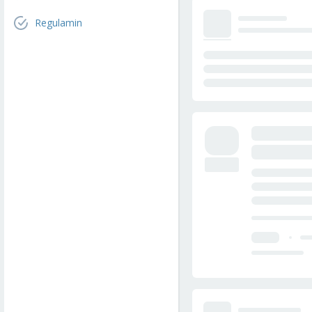
Regulamin