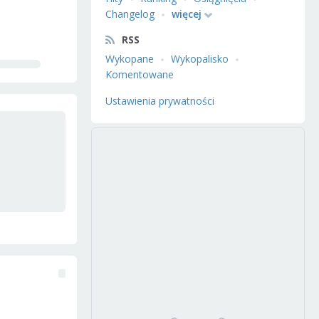
Changelog
więcej
RSS
Wykopane
Wykopalisko
Komentowane
Ustawienia prywatności