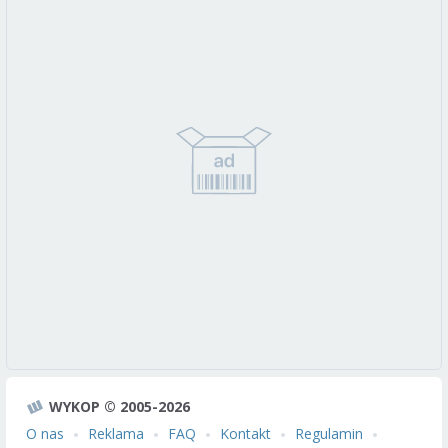
WYKOP © 2005-2026
O nas
Reklama
FAQ
Kontakt
Regulamin