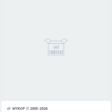
WYKOP © 2005-2026