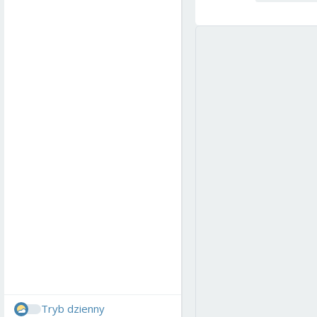
Tryb dzienny