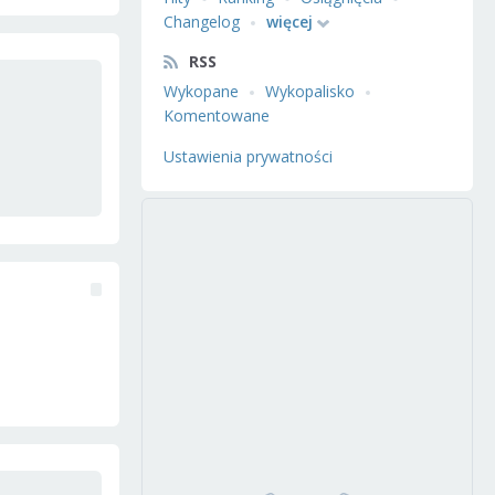
Changelog
więcej
RSS
Wykopane
Wykopalisko
Komentowane
Ustawienia prywatności