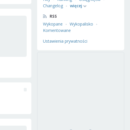
Changelog
więcej
RSS
Wykopane
Wykopalisko
Komentowane
Ustawienia prywatności