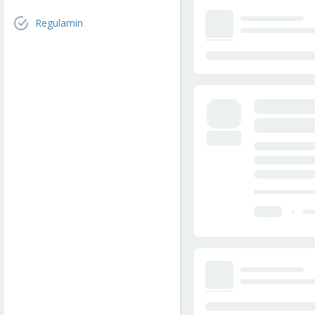
Regulamin