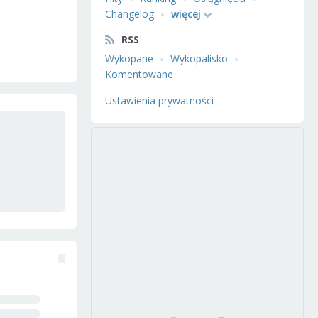
Changelog
więcej
RSS
Wykopane
Wykopalisko
Komentowane
Ustawienia prywatności