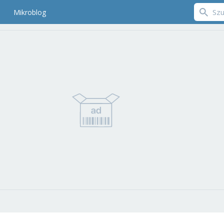
Mikroblog