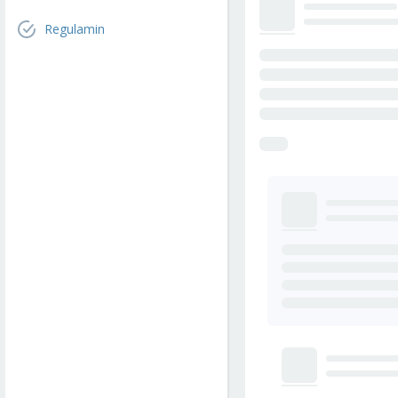
Regulamin