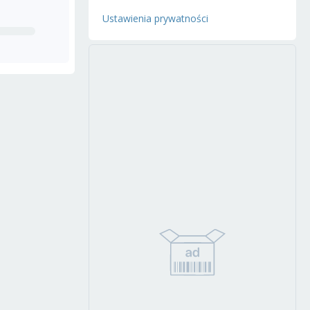
Ustawienia prywatności