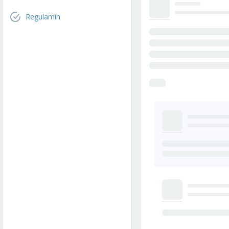
Regulamin