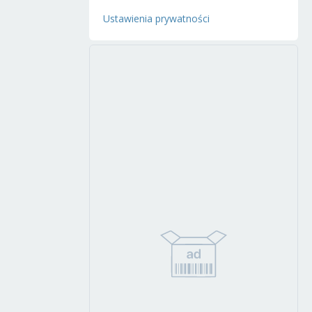
Ustawienia prywatności