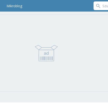
Mikroblog