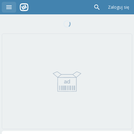
Zaloguj się