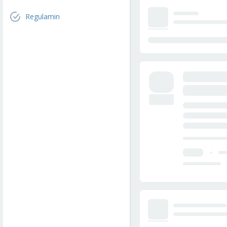
Regulamin