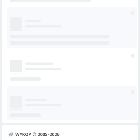
WYKOP © 2005-2026