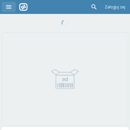
Zaloguj się