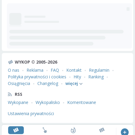
WYKOP © 2005-2026
O nas
Reklama
FAQ
Kontakt
Regulamin
Polityka prywatności i cookies
Hity
Ranking
Osiągnięcia
Changelog
więcej
RSS
Wykopane
Wykopalisko
Komentowane
Ustawienia prywatności