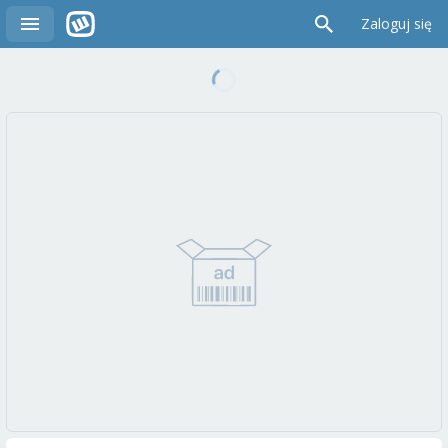
Zaloguj się