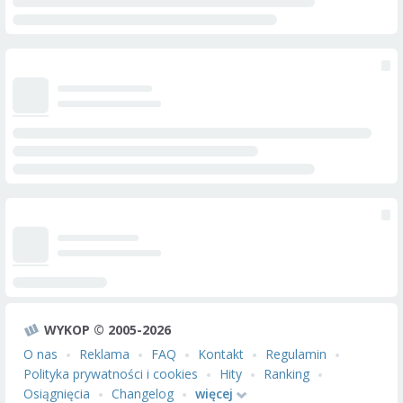
WYKOP © 2005-2026
O nas
Reklama
FAQ
Kontakt
Regulamin
Polityka prywatności i cookies
Hity
Ranking
Osiągnięcia
Changelog
więcej