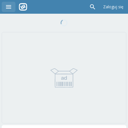
Zaloguj się