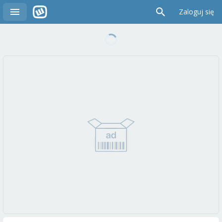
Zaloguj się