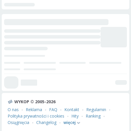
WYKOP © 2005-2026
O nas
Reklama
FAQ
Kontakt
Regulamin
Polityka prywatności i cookies
Hity
Ranking
Osiągnięcia
Changelog
więcej