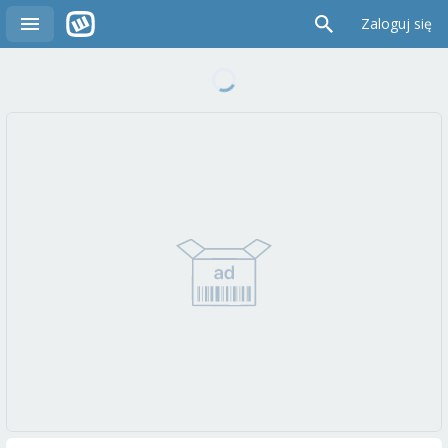
Zaloguj się