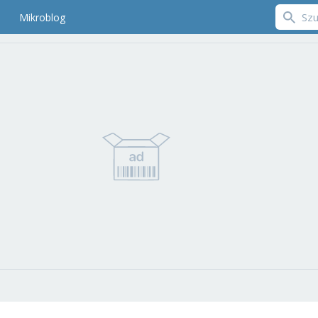
Mikroblog