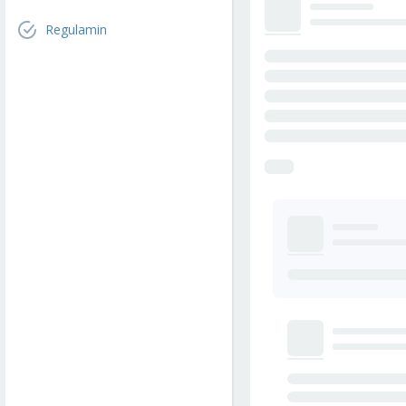
Regulamin