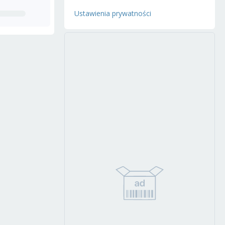
Ustawienia prywatności