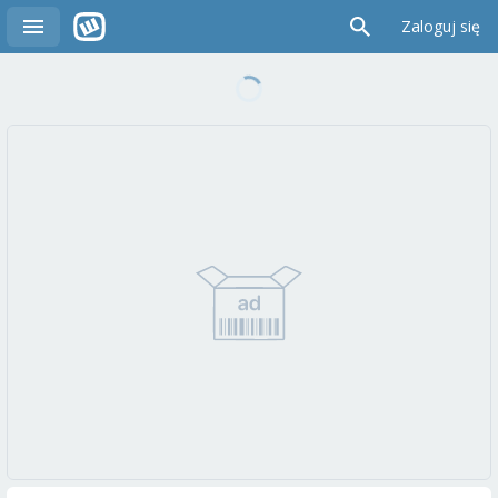
Zaloguj się